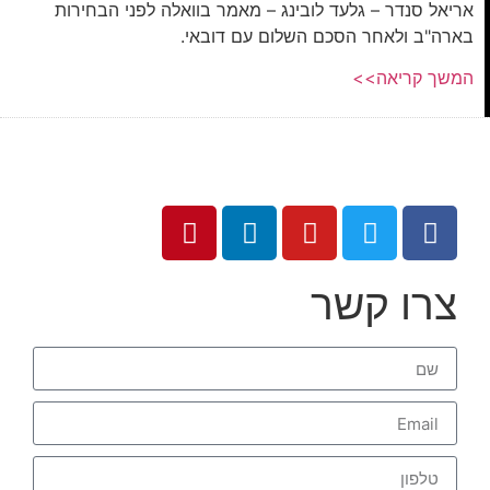
אריאל סנדר – גלעד לובינג – מאמר בוואלה לפני הבחירות
בארה"ב ולאחר הסכם השלום עם דובאי.
המשך קריאה>>
צרו קשר